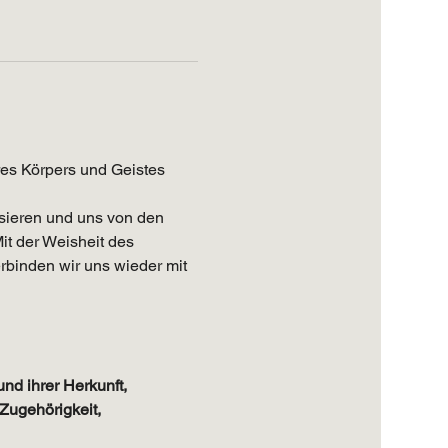
res Körpers und Geistes 
sieren und uns von den 
it der Weisheit des 
binden wir uns wieder mit 
d ihrer Herkunft, 
Zugehörigkeit, 