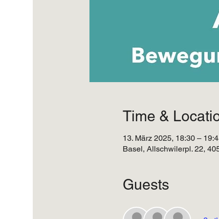
Time & Locati
13. März 2025, 18:30 – 19:
Basel, Allschwilerpl. 22, 4
Guests