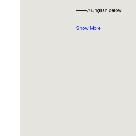
——-// English below
Show More