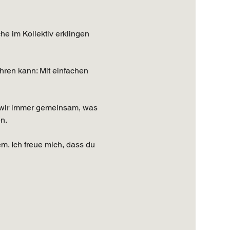
he im Kollektiv erklingen 
hren kann: Mit einfachen 
n wir immer gemeinsam, was 
n. 
m. Ich freue mich, dass du 