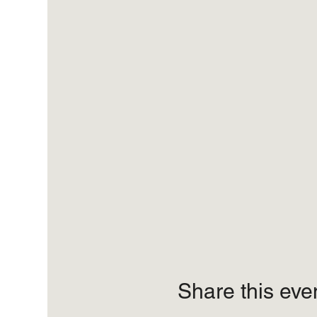
Share this eve