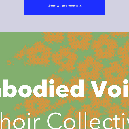
See other events