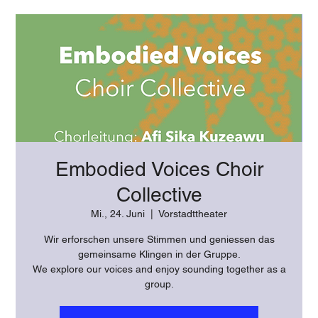
Embodied Voices Choir
Collective
Mi., 24. Juni
  |  
Vorstadttheater
Wir erforschen unsere Stimmen und geniessen das
gemeinsame Klingen in der Gruppe.
We explore our voices and enjoy sounding together as a
group.