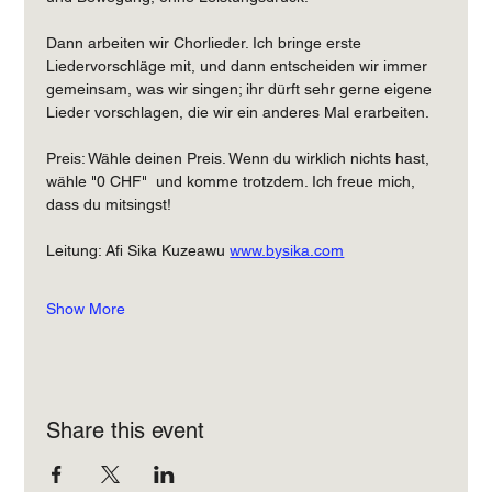
Dann arbeiten wir Chorlieder. Ich bringe erste 
Liedervorschläge mit, und dann entscheiden wir immer 
gemeinsam, was wir singen; ihr dürft sehr gerne eigene 
Lieder vorschlagen, die wir ein anderes Mal erarbeiten. 
Preis: Wähle deinen Preis. Wenn du wirklich nichts hast, 
wähle "0 CHF"  und komme trotzdem. Ich freue mich, 
dass du mitsingst! 
Leitung: Afi Sika Kuzeawu 
www.bysika.com
Show More
Share this event